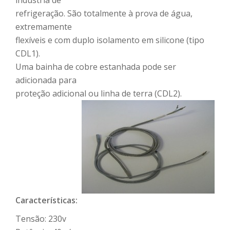
indústria de
refrigeração. São totalmente à prova de água,
extremamente
flexíveis e com duplo isolamento em silicone (tipo
CDL1).
Uma bainha de cobre estanhada pode ser
adicionada para
proteção adicional ou linha de terra (CDL2).
Características:
Tensão: 230v