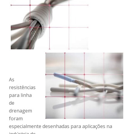
As
resistências
para linha
de
drenagem
foram
especialmente desenhadas para aplicações na