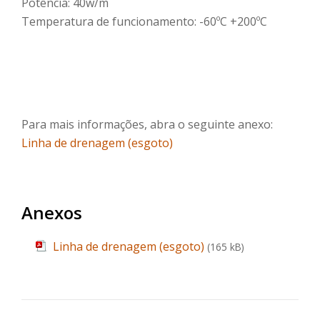
Potência: 40w/m
Temperatura de funcionamento: -60ºC +200ºC
Para mais informações, abra o seguinte anexo:
Linha de drenagem (esgoto)
Anexos
Linha de drenagem (esgoto)
(165 kB)
NAVEGAÇÃO DE ARTIGOS