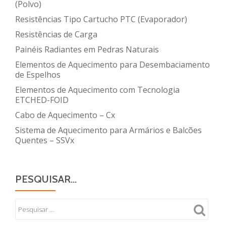
(Polvo)
Resistências Tipo Cartucho PTC (Evaporador)
Resistências de Carga
Painéis Radiantes em Pedras Naturais
Elementos de Aquecimento para Desembaciamento
de Espelhos
Elementos de Aquecimento com Tecnologia
ETCHED-FOID
Cabo de Aquecimento – Cx
Sistema de Aquecimento para Armários e Balcões
Quentes – SSVx
PESQUISAR…