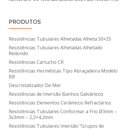
PRODUTOS
Resistências Tubulares Alhetadas Alheta 50×25
Resistências Tubulares Alhetadas Alhetado
Redondo
Resistências Cartucho CR
Resistências Herméticas Tipo Abraçadeira Modelo
BB
Descristalizador De Mel
Resistências de Imersão Banhos Galvânicos
Resistências Elementos Cerâmicos Refractários
Resistências Tubulares Conformar a Frio Ø3mm –
3x3mm – 2,2×4,2mm
Resistências Tubulares Imersão “Grupos de