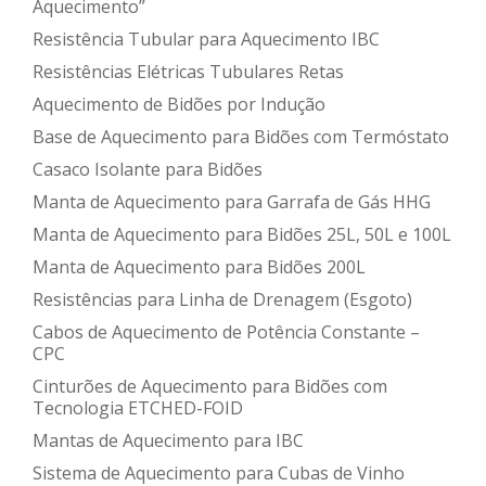
Aquecimento”
Resistência Tubular para Aquecimento IBC
Resistências Elétricas Tubulares Retas
Aquecimento de Bidões por Indução
Base de Aquecimento para Bidões com Termóstato
Casaco Isolante para Bidões
Manta de Aquecimento para Garrafa de Gás HHG
Manta de Aquecimento para Bidões 25L, 50L e 100L
Manta de Aquecimento para Bidões 200L
Resistências para Linha de Drenagem (Esgoto)
Cabos de Aquecimento de Potência Constante –
CPC
Cinturões de Aquecimento para Bidões com
Tecnologia ETCHED-FOID
Mantas de Aquecimento para IBC
Sistema de Aquecimento para Cubas de Vinho