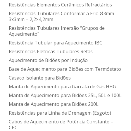
Resistências Elementos Cerâmicos Refractários
Resistências Tubulares Conformar a Frio Ø3mm –
3x3mm – 2,2×4,2mm
Resistências Tubulares Imersão “Grupos de
Aquecimento”
Resistência Tubular para Aquecimento IBC
Resistências Elétricas Tubulares Retas
Aquecimento de Bidões por Indução
Base de Aquecimento para Bidões com Termóstato
Casaco Isolante para Bidões
Manta de Aquecimento para Garrafa de Gás HHG
Manta de Aquecimento para Bidões 25L, 50L e 100L
Manta de Aquecimento para Bidões 200L
Resistências para Linha de Drenagem (Esgoto)
Cabos de Aquecimento de Potência Constante –
CPC