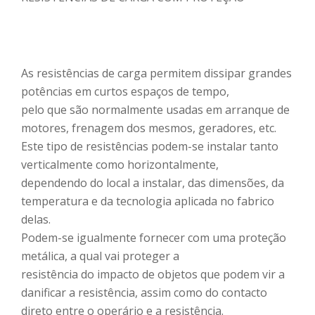
As resistências de carga permitem dissipar grandes
potências em curtos espaços de tempo,
pelo que são normalmente usadas em arranque de
motores, frenagem dos mesmos, geradores, etc.
Este tipo de resistências podem-se instalar tanto
verticalmente como horizontalmente,
dependendo do local a instalar, das dimensões, da
temperatura e da tecnologia aplicada no fabrico
delas.
Podem-se igualmente fornecer com uma proteção
metálica, a qual vai proteger a
resistência do impacto de objetos que podem vir a
danificar a resistência, assim como do contacto
direto entre o operário e a resistência.