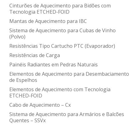
Cinturões de Aquecimento para Bidões com
Tecnologia ETCHED-FOID
Mantas de Aquecimento para IBC
Sistema de Aquecimento para Cubas de Vinho
(Polvo)
Resistências Tipo Cartucho PTC (Evaporador)
Resistências de Carga
Painéis Radiantes em Pedras Naturais
Elementos de Aquecimento para Desembaciamento
de Espelhos
Elementos de Aquecimento com Tecnologia
ETCHED-FOID
Cabo de Aquecimento – Cx
Sistema de Aquecimento para Armários e Balcões
Quentes – SSVx