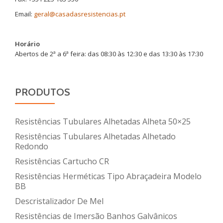
Email:
geral@casadasresistencias.pt
Horário
Abertos de 2ª a 6ª feira: das 08:30 às 12:30 e das 13:30 às 17:30
PRODUTOS
Resistências Tubulares Alhetadas Alheta 50×25
Resistências Tubulares Alhetadas Alhetado
Redondo
Resistências Cartucho CR
Resistências Herméticas Tipo Abraçadeira Modelo
BB
Descristalizador De Mel
Resistências de Imersão Banhos Galvânicos