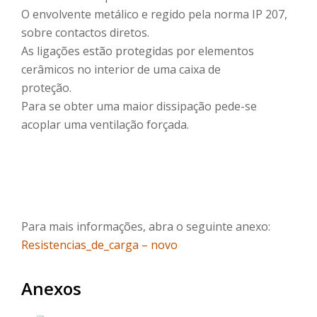
O envolvente metálico e regido pela norma IP 207,
sobre contactos diretos.
As ligações estão protegidas por elementos
cerâmicos no interior de uma caixa de
proteção.
Para se obter uma maior dissipação pede-se
acoplar uma ventilação forçada.
Para mais informações, abra o seguinte anexo:
Resistencias_de_carga – novo
Anexos