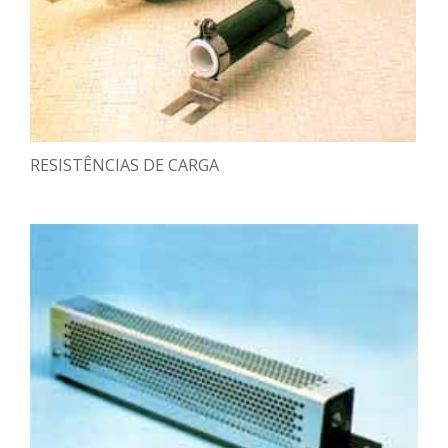
RESISTÊNCIAS DE CARGA