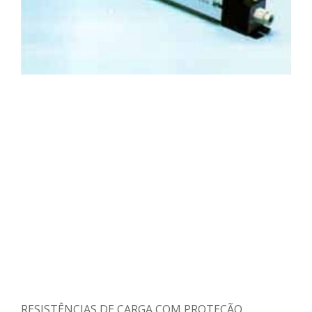
RESISTÊNCIAS DE CARGA COM PROTEÇÃO