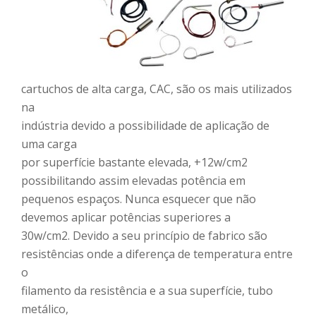
cartuchos de alta carga, CAC, são os mais utilizados
na
indústria devido a possibilidade de aplicação de
uma carga
por superfície bastante elevada, +12w/cm2
possibilitando assim elevadas potência em
pequenos espaços. Nunca esquecer que não
devemos aplicar potências superiores a
30w/cm2. Devido a seu princípio de fabrico são
resistências onde a diferença de temperatura entre
o
filamento da resistência e a sua superfície, tubo
metálico,