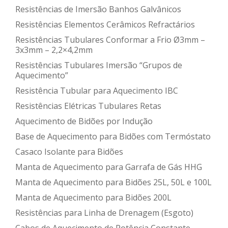
Resistências de Imersão Banhos Galvânicos
Resistências Elementos Cerâmicos Refractários
Resistências Tubulares Conformar a Frio Ø3mm –
3x3mm – 2,2×4,2mm
Resistências Tubulares Imersão “Grupos de
Aquecimento”
Resistência Tubular para Aquecimento IBC
Resistências Elétricas Tubulares Retas
Aquecimento de Bidões por Indução
Base de Aquecimento para Bidões com Termóstato
Casaco Isolante para Bidões
Manta de Aquecimento para Garrafa de Gás HHG
Manta de Aquecimento para Bidões 25L, 50L e 100L
Manta de Aquecimento para Bidões 200L
Resistências para Linha de Drenagem (Esgoto)