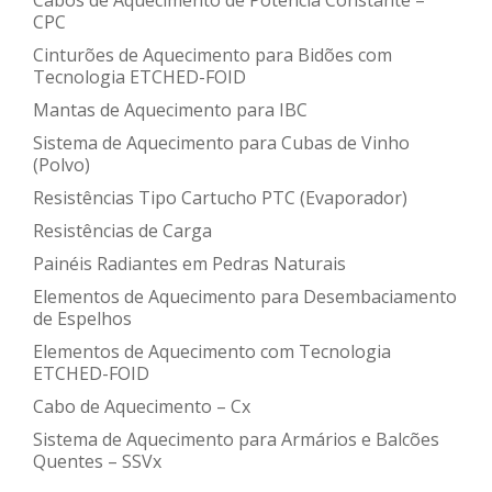
Cabos de Aquecimento de Potência Constante –
CPC
Cinturões de Aquecimento para Bidões com
Tecnologia ETCHED-FOID
Mantas de Aquecimento para IBC
Sistema de Aquecimento para Cubas de Vinho
(Polvo)
Resistências Tipo Cartucho PTC (Evaporador)
Resistências de Carga
Painéis Radiantes em Pedras Naturais
Elementos de Aquecimento para Desembaciamento
de Espelhos
Elementos de Aquecimento com Tecnologia
ETCHED-FOID
Cabo de Aquecimento – Cx
Sistema de Aquecimento para Armários e Balcões
Quentes – SSVx