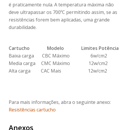
é praticamente nula. A temperatura máxima não
deve ultrapassar os 700ºC permitindo assim, se as
resistências forem bem aplicadas, uma grande
durabilidade.
Cartucho Modelo Limites Potência
Baixa carga CBC Máximo 6w/cm2
Media carga CMC Máximo 12w/cm2
Alta carga CAC Mais 12w/cm2
Para mais informações, abra o seguinte anexo:
Resistências cartucho
Anexos