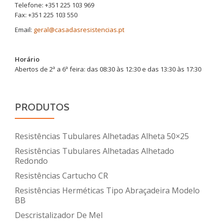
Telefone: +351 225 103 969
Fax: +351 225 103 550
Email:
geral@casadasresistencias.pt
Horário
Abertos de 2ª a 6ª feira: das 08:30 às 12:30 e das 13:30 às 17:30
PRODUTOS
Resistências Tubulares Alhetadas Alheta 50×25
Resistências Tubulares Alhetadas Alhetado
Redondo
Resistências Cartucho CR
Resistências Herméticas Tipo Abraçadeira Modelo
BB
Descristalizador De Mel