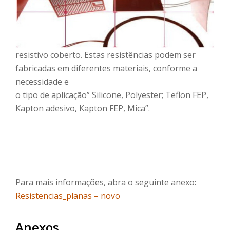
resistivo coberto. Estas resistências podem ser
fabricadas em diferentes materiais, conforme a
necessidade e
o tipo de aplicação” Silicone, Polyester; Teflon FEP,
Kapton adesivo, Kapton FEP, Mica”.
Para mais informações, abra o seguinte anexo:
Resistencias_planas – novo
Anexos