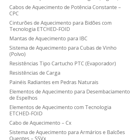
Cabos de Aquecimento de Potência Constante –
CPC
Cinturões de Aquecimento para Bidões com
Tecnologia ETCHED-FOID
Mantas de Aquecimento para IBC
Sistema de Aquecimento para Cubas de Vinho
(Polvo)
Resistências Tipo Cartucho PTC (Evaporador)
Resistências de Carga
Painéis Radiantes em Pedras Naturais
Elementos de Aquecimento para Desembaciamento
de Espelhos
Elementos de Aquecimento com Tecnologia
ETCHED-FOID
Cabo de Aquecimento – Cx
Sistema de Aquecimento para Armários e Balcões
Quentes – SSVx