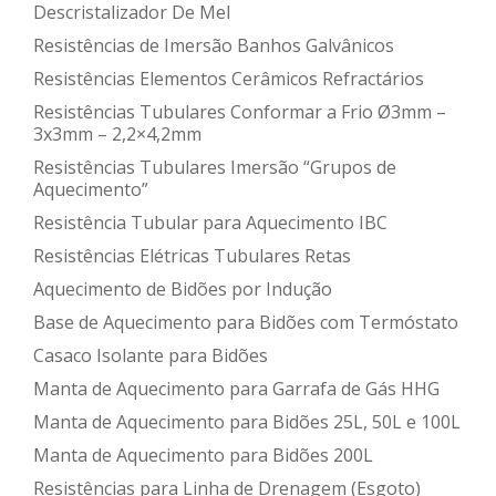
Descristalizador De Mel
Resistências de Imersão Banhos Galvânicos
Resistências Elementos Cerâmicos Refractários
Resistências Tubulares Conformar a Frio Ø3mm –
3x3mm – 2,2×4,2mm
Resistências Tubulares Imersão “Grupos de
Aquecimento”
Resistência Tubular para Aquecimento IBC
Resistências Elétricas Tubulares Retas
Aquecimento de Bidões por Indução
Base de Aquecimento para Bidões com Termóstato
Casaco Isolante para Bidões
Manta de Aquecimento para Garrafa de Gás HHG
Manta de Aquecimento para Bidões 25L, 50L e 100L
Manta de Aquecimento para Bidões 200L
Resistências para Linha de Drenagem (Esgoto)