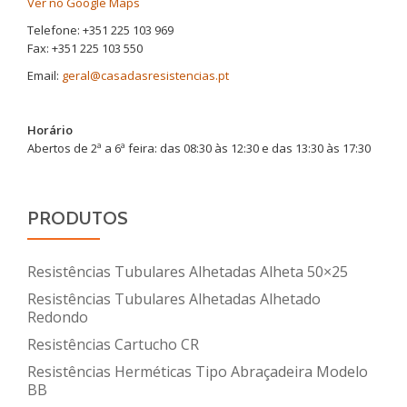
Ver no Google Maps
Telefone: +351 225 103 969
Fax: +351 225 103 550
Email:
geral@casadasresistencias.pt
Horário
Abertos de 2ª a 6ª feira: das 08:30 às 12:30 e das 13:30 às 17:30
PRODUTOS
Resistências Tubulares Alhetadas Alheta 50×25
Resistências Tubulares Alhetadas Alhetado
Redondo
Resistências Cartucho CR
Resistências Herméticas Tipo Abraçadeira Modelo
BB